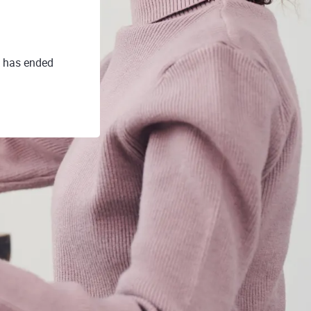
k has ended