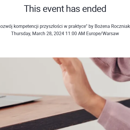
This event has ended
ozwój kompetencji przyszłości w praktyce" by Bożena Rocznia
Thursday, March 28, 2024 11:00 AM Europe/Warsaw